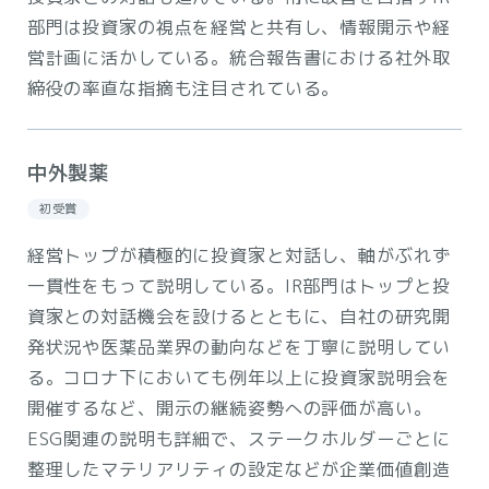
部門は投資家の視点を経営と共有し、情報開示や経
営計画に活かしている。統合報告書における社外取
締役の率直な指摘も注目されている。
中外製薬
初受賞
経営トップが積極的に投資家と対話し、軸がぶれず
一貫性をもって説明している。IR部門はトップと投
資家との対話機会を設けるとともに、自社の研究開
発状況や医薬品業界の動向などを丁寧に説明してい
る。コロナ下においても例年以上に投資家説明会を
開催するなど、開示の継続姿勢への評価が高い。
ESG関連の説明も詳細で、ステークホルダーごとに
整理したマテリアリティの設定などが企業価値創造