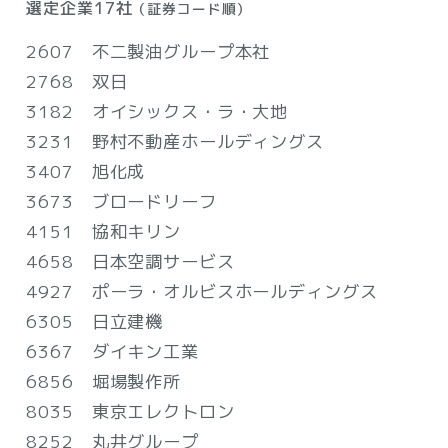
選定企業17社
（証券コード順）
2607 不二製油グループ本社
2768 双日
3182 オイシックス・ラ・大地
3231 野村不動産ホールディングス
3407 旭化成
3673 ブロードリーフ
4151 協和キリン
4658 日本空調サービス
4927 ポーラ・オルビスホールディングス
6305 日立建機
6367 ダイキン工業
6856 堀場製作所
8035 東京エレクトロン
8252 丸井グループ