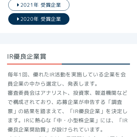
2021年 受賞企業
2020年 受賞企業
IR優良企業賞
毎年1回、優れたIR活動を実施している企業を会
員企業の中から選定し、発表します。
審査委員会はアナリスト、投資家、報道機関など
で構成されており、応募企業が申告する「調査
票」の結果を踏まえて、「IR優良企業」を決定し
ます。IRに熱心な「中・小型株企業」には、「IR
優良企業奨励賞」が設けられています。