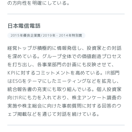
の方向性を明確にしている。
日本電信電話
2015年優良企業賞/2019年・2014年特別賞
経営トップが積極的に情報発信し、投資家との対話
を深めている。グループ全体での価値創造プロセス
を打ち出し、各事業部門の計画にも反映させて、
KPIに対するコミットメントを高めている。IR部門
はESGをテーマにしたミーティングなどを拡充し、
統合報告書の充実にも取り組んでいる。個人投資家
向けIRにも力を入れており、株主アンケート調査の
実施や株主総会に向けた事前質問に対する回答のウ
ェブ掲載などを通じて対話を続けている。