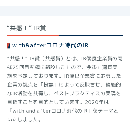
“共感！” IR賞
with&afterコロナ時代のIR
“共感！” IR賞（共感賞）とは、IR優良企業賞の開
催25回目を機に新設したもので、今後も適宜実
施を予定しております。IR優良企業賞に応募した
企業の視点を「投票」によって反映させ、積極的
なIR活動を共有し、ベストプラクティスの実現を
目指すことを目的としています。2020年は
「with and afterコロナ時代のIR」をテーマと
いたしました。