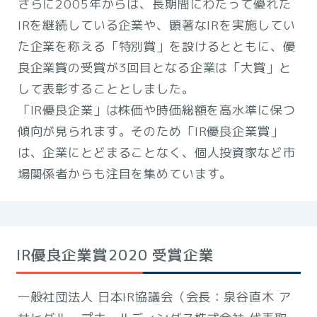
さらに2005年からは、長期間にわたって優れた
IRを継続している企業や、顕著なIRを実施してい
た企業を称える「特別賞」を設けるとともに、優
良企業賞の受賞が3回目となる企業は「大賞」と
して表彰することとしました。
「IR優良企業」は株価や時価総額を高水準に保つ
傾向が見られます。そのため「IR優良企業賞」
は、企業にとどまることなく、個人投資家など市
場関係者からも注目を集めています。
IR優良企業賞2020 受賞企業
一般社団法人 日本IR協議会（会長：泉谷直木 ア