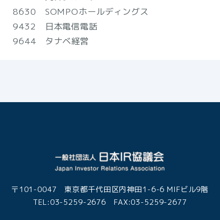
8630 SOMPOホールディングス
9432 日本電信電話
9644 タナベ経営
〒101-0047 東京都千代田区内神田1-6-6 MIFビル9階
TEL:03-5259-2676 FAX:03-5259-2677