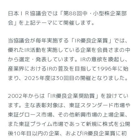
日本ＩＲ協議会では「第88回中・小型株企業部
会」を上記テーマにて開催します。
当協議会が毎年実施する「IR優良企業賞」では、
優れたIR活動を実施している企業を会員さまの中
から選定・発表しています。IRの意欲を喚起し、
産業界におけるIRの普及を目指して1996年に始
まり、2025年度は30回目の開催となりました。
2002年からは「IR優良企業奨励賞」を設けてい
ます。主な表彰対象は、東証スタンダード市場や
東証グロース市場、その他新興市場の上場企業、
また東証プライム市場であって新規に株式を公開
後10年目以内の企業、およびIR優良企業賞に初