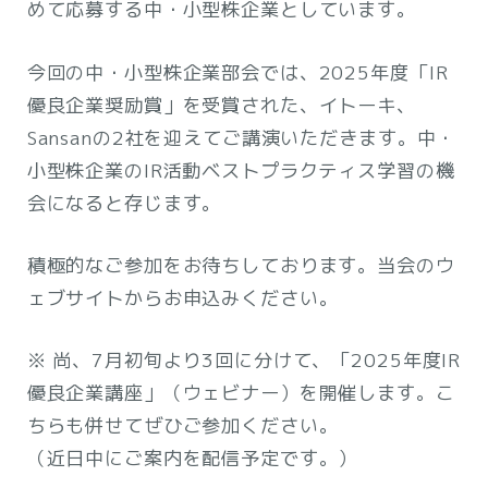
めて応募する中・小型株企業としています。
今回の中・小型株企業部会では、2025年度「IR
優良企業奨励賞」を受賞された、イトーキ、
Sansanの2社を迎えてご講演いただきます。中・
小型株企業のIR活動ベストプラクティス学習の機
会になると存じます。
積極的なご参加をお待ちしております。当会のウ
ェブサイトからお申込みください。
※ 尚、7月初旬より3回に分けて、「2025年度IR
優良企業講座」（ウェビナー）を開催します。こ
ちらも併せてぜひご参加ください。
（近日中にご案内を配信予定です。）