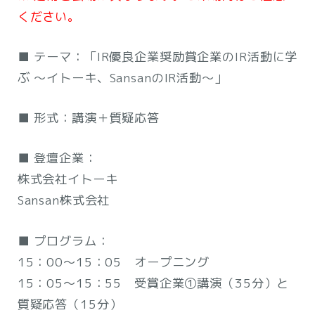
ください。
■ テーマ：「IR優良企業奨励賞企業のIR活動に学
ぶ ～イトーキ、SansanのIR活動～」
■ 形式：講演＋質疑応答
■ 登壇企業：
株式会社イトーキ
Sansan株式会社
■ プログラム：
15：00～15：05 オープニング
15：05～15：55 受賞企業①講演（35分）と
質疑応答（15分）