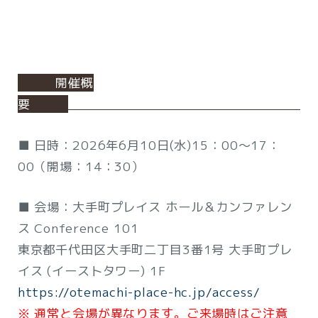
開催概
要
■ 日時：2026年6月10日(水)15：00～17：
00（開場：14：30）
■ 会場：大手町プレイス ホール＆カンファレン
ス Conference 101
東京都千代田区大手町二丁目3番1号 大手町プレ
イス (イーストタワー) 1F
https://otemachi-place-hc.jp/access/
※ 通常と会場が異なります。ご来場時はご注意