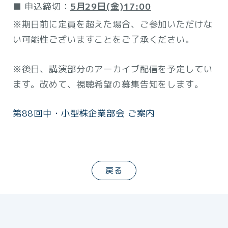
■ 申込締切：
5月29日(金)17:00
※期日前に定員を超えた場合、ご参加いただけな
い可能性ございますことをご了承ください。
※後日、講演部分のアーカイブ配信を予定してい
ます。改めて、視聴希望の募集告知をします。
第88回中・小型株企業部会 ご案内
戻る