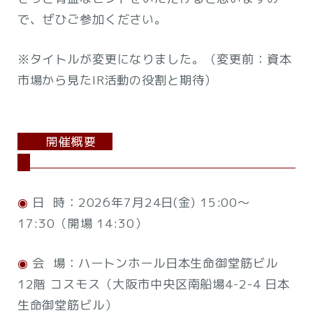
で、ぜひご参加ください。
※タイトルが変更になりました。（変更前：資本
市場から見たIR活動の役割と期待）
開催概要
◉
日 時：2026年7月24日(金) 15:00～
17:30（開場 14:30）
◉
会 場：ハートンホール日本生命御堂筋ビル
12階 コスモス（大阪市中央区南船場4-2-4 日本
生命御堂筋ビル）