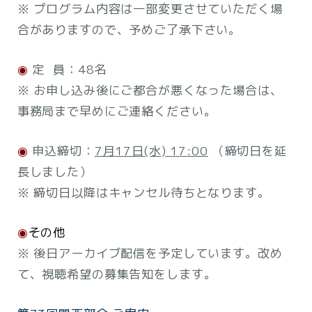
※ プログラム内容は一部変更させていただく場
合がありますので、予めご了承下さい。
◉
定 員：48名
※ お申し込み後にご都合が悪くなった場合は、
事務局まで早めにご連絡ください。
◉
申込締切：
7月17日(水) 17:00
（締切日を延
長しました）
※ 締切日以降はキャンセル待ちとなります。
◉
その他
※ 後日アーカイブ配信を予定しています。改め
て、視聴希望の募集告知をします。