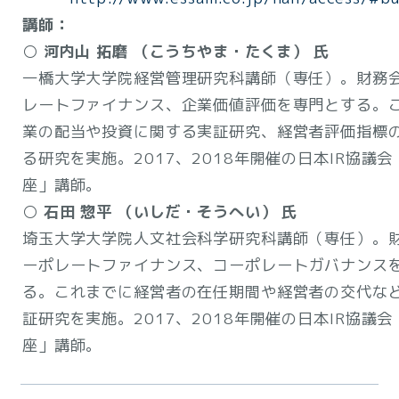
講師：
○ 河内山 拓磨 （こうちやま・たくま） 氏
一橋大学大学院経営管理研究科講師（専任）。財務
レートファイナンス、企業価値評価を専門とする。
業の配当や投資に関する実証研究、経営者評価指標
る研究を実施。2017、2018年開催の日本IR協議会
座」講師。
○ 石田 惣平 （いしだ・そうへい） 氏
埼玉大学大学院人文社会科学研究科講師（専任）。
ーポレートファイナンス、コーポレートガバナンス
る。これまでに経営者の在任期間や経営者の交代な
証研究を実施。2017、2018年開催の日本IR協議会
座」講師。