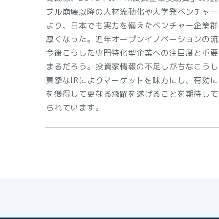
ブル崩壊以降の人材流動化や大学発ベンチャー
より、日本でも実力を備えたベンチャー企業群
厚くなった。近年オープンイノベーションの流
今後こうした専門特化型企業への注目度と重要
まるだろう。投資家情報の不足しがちなこうし
真摯なIRによりマーケットを味方にし、有効
を獲得して更なる飛躍を遂げることを期待して
られています。