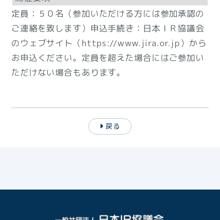
定員：５０名（参加いただける方には参加承認の
ご連絡を致します）申込手続き：日本ＩＲ協議会
のウェブサイト（https://www.jira.or.jp）から
お申込ください。定員を超えた場合にはご参加い
ただけない場合もあります。
戻る