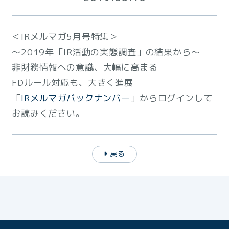
＜IRメルマガ5月号特集＞
～2019年「IR活動の実態調査」の結果から～
非財務情報への意識、大幅に高まる
FDルール対応も、大きく進展
「
IRメルマガバックナンバー
」からログインして
お読みください。
戻る