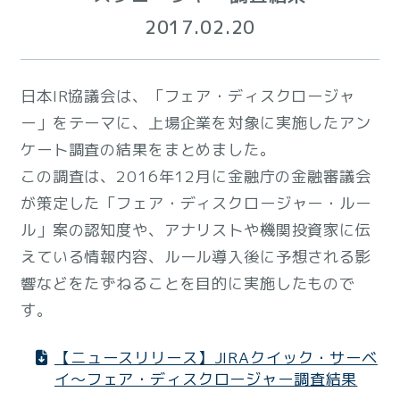
2017.02.20
日本IR協議会は、「フェア・ディスクロージャ
ー」をテーマに、上場企業を対象に実施したアン
ケート調査の結果をまとめました。
この調査は、2016年12月に金融庁の金融審議会
が策定した「フェア・ディスクロージャー・ルー
ル」案の認知度や、アナリストや機関投資家に伝
えている情報内容、ルール導入後に予想される影
響などをたずねることを目的に実施したもので
す。
【ニュースリリース】JIRAクイック・サーベ
イ～フェア・ディスクロージャー調査結果