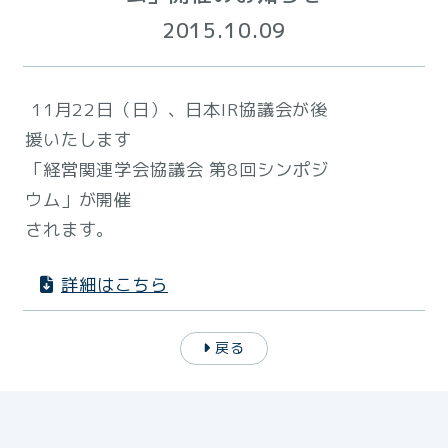
2015.10.09
11月22日（日）、日本IR協議会が後
援いたします
「経営関連学会協議会 第8回シンポジ
ウム」が開催
されます。
詳細はこちら
戻る