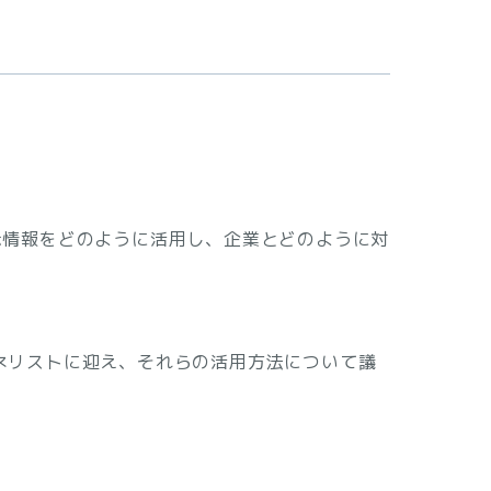
示情報をどのように活用し、企業とどのように対
パネリストに迎え、それらの活用方法について議