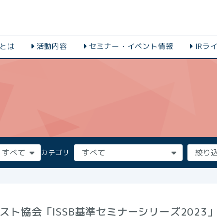
会とは
活動内容
セミナー・イベント情報
IRラ
カテゴリ
スト協会「ISSB基準セミナーシリーズ2023」