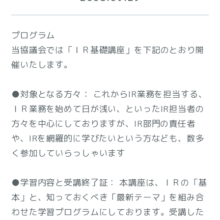
プログラム
当協議会では「ＩＲ基礎講座」を下記のとおり開
催いたします。
●対象となる方々： これからIR業務を担当する、
ＩＲ業務を始めて日が浅い、といったIR担当者の
方々を中心にしておりますが、IR部門の責任者
や、IRを網羅的に学びたいという方なども、数多
く参加していらっしゃいます
●学習内容と受講終了証： 本講座は、ＩＲの「基
本」と、知っておくべき「最新テーマ」を組み合
わせた学習プログラムにしております。受講した