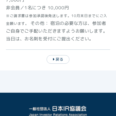
非会員／1名につき 10,000円
※ご請求書は参加承認後発送します。10月末日までにご入
その他： 宿泊の必要な方は、参加者
金願います。
ご自身でご手配いただきますようお願いします。
当日は、お名刺を受付にご提出ください。
戻る