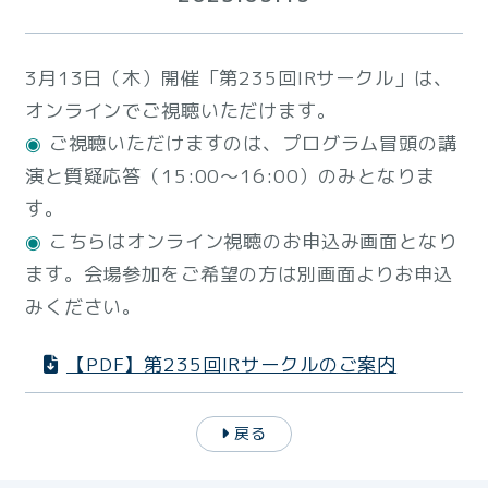
3月13日（木）開催「第235回IRサークル」は、
オンラインでご視聴いただけます。
◉
ご視聴いただけますのは、プログラム冒頭の講
演と質疑応答（15:00～16:00）のみとなりま
す。
◉
こちらはオンライン視聴のお申込み画面となり
ます。会場参加をご希望の方は別画面よりお申込
みください。
【PDF】第235回IRサークルのご案内
戻る