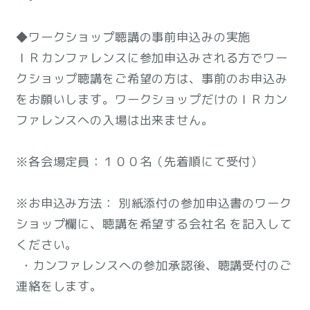
◆ワークショップ聴講の事前申込みの実施
ＩＲカンファレンスに参加申込みされる方でワー
クショップ聴講をご希望の方は、事前のお申込み
をお願いします。ワークショップだけのＩＲカン
ファレンスへの入場は出来ません。
※各会場定員：１００名（先着順にて受付）
※お申込み方法： 別紙添付の参加申込書のワーク
ショップ欄に、聴講を希望する会社名 を記入して
ください。
・カンファレンスへの参加承認後、聴講受付のご
連絡をします。