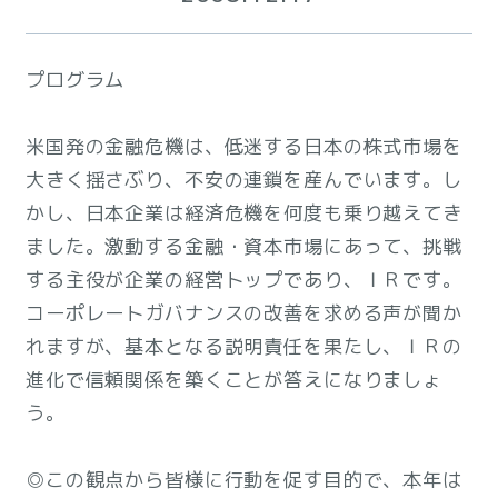
プログラム
米国発の金融危機は、低迷する日本の株式市場を
大きく揺さぶり、不安の連鎖を産んでいます。し
かし、日本企業は経済危機を何度も乗り越えてき
ました。激動する金融・資本市場にあって、挑戦
する主役が企業の経営トップであり、ＩＲです。
コーポレートガバナンスの改善を求める声が聞か
れますが、基本となる説明責任を果たし、ＩＲの
進化で信頼関係を築くことが答えになりましょ
う。
◎この観点から皆様に行動を促す目的で、本年は