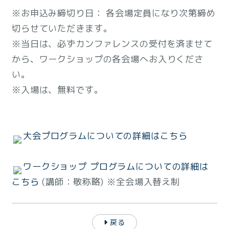
※お申込み締切り日： 各会場定員になり次第締め
切らせていただきます。
※当日は、必ずカンファレンスの受付を済ませて
から、ワークショップの各会場へお入りくださ
い。
※入場は、無料です。
大会プログラムについての詳細はこちら
ワークショップ プログラムについての詳細は
こちら
(講師：敬称略) ※全会場入替え制
戻る