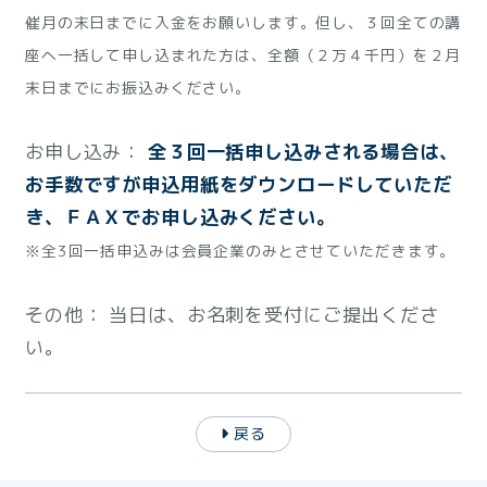
催月の末日までに入金をお願いします。但し、３回全ての講
座へ一括して申し込まれた方は、全額（２万４千円）を２月
末日までにお振込みください。
お申し込み：
全３回一括申し込みされる場合は、
お手数ですが申込用紙をダウンロードしていただ
き、ＦＡＸでお申し込みください。
※全3回一括申込みは会員企業のみとさせていただきます。
その他： 当日は、お名刺を受付にご提出くださ
い。
戻る