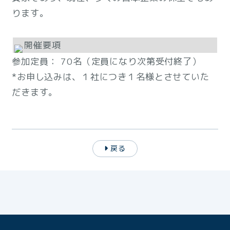
ります。
開催要項
参加定員： 70名（定員になり次第受付終了）
*お申し込みは、１社につき１名様とさせていた
だきます。
戻る