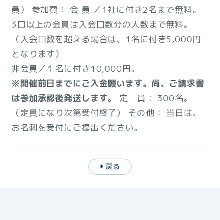
員） 参加費： 会 員 ／1社に付き2名まで無料。
3口以上の会員は入会口数分の人数まで無料。
（入会口数を超える場合は、1名に付き5,000円
となります）
非会員／１名に付き10,000円。
※開催前日までにご入金願います。尚、ご請求書
は参加承認後発送します。
定 員： 300名。
（定員になり次第受付終了） その他： 当日は、
お名刺を受付にご提出ください。
戻る