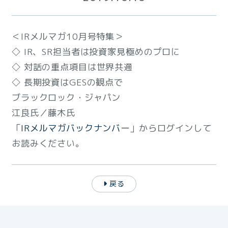
＜IRメルマガ10月号特集＞
◇ IR、SR担当者は投資家見極めのプロに
◇ 対話の重点項目は世界共通
◇ 長期投資はGESの観点で
ブラックロック・ジャパン
江良氏／藤木氏
「
IRメルマガバックナンバー
」からログインして
お読みください。
戻る