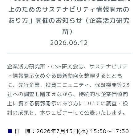
上のためのサステナビリティ情報開示の
あり方」開催のお知らせ（企業活力研究
所）
2026.06.12
企業活力研究所・CSR研究会は、サステナビリテ
ィ情報開示をめぐる最新動向を整理するととも
に、先行企業、投資コミュニティ、保証機関等23
社への調査も踏まえながら、持続的な企業価値向
上に資する情報開示のあり方についての調査・検
討の成果を、本ウェビナーにて公表いたします。
■
日 時：2026年7月15日(水) 15:30～17:30