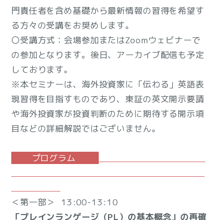
門責任者を含め基礎から最新情報の習得を希望す
る方々の受講をお奨めします。
〇受講方式：会場参加またはZoomウェビナーで
の参加となります。後日、アーカイブ配信も予定
しております。
※本セミナーは、海外投資家に「伝わる」英語表
現習得を目指すものであり、東証の英文開示要請
や海外投資家が投資判断のために期待する開示項
目などの詳細解説ではございません。
プログラム
＜第一部＞ 13:00-13:10
「プレインランゲージ（PL）の基本概念」の再確