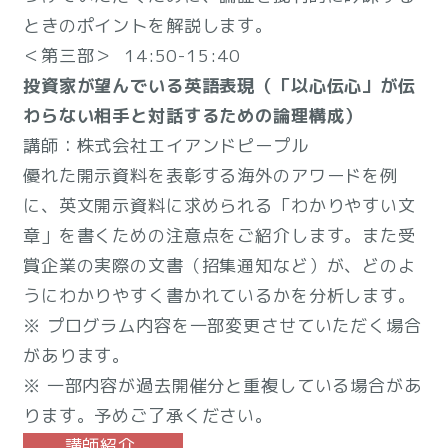
ときのポイントを解説します。
＜第三部＞ 14:50-15:40
投資家が望んでいる英語表現（「以心伝心」が伝
わらない相手と対話するための論理構成）
講師：株式会社エイアンドピープル
優れた開示資料を表彰する海外のアワードを例
に、英文開示資料に求められる「わかりやすい文
章」を書くための注意点をご紹介します。また受
賞企業の実際の文書（招集通知など）が、どのよ
うにわかりやすく書かれているかを分析します。
※ プログラム内容を一部変更させていただく場合
があります。
※ 一部内容が過去開催分と重複している場合があ
ります。予めご了承ください。
講師紹介