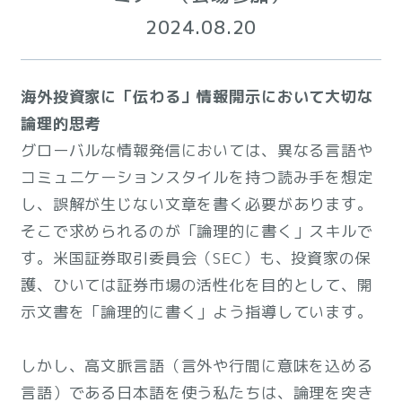
2024.08.20
海外投資家に「伝わる」情報開示において大切な
論理的思考
グローバルな情報発信においては、異なる言語や
コミュニケーションスタイルを持つ読み手を想定
し、誤解が生じない文章を書く必要があります。
そこで求められるのが「論理的に書く」スキルで
す。米国証券取引委員会（SEC）も、投資家の保
護、ひいては証券市場の活性化を目的として、開
示文書を「論理的に書く」よう指導しています。
しかし、高文脈言語（言外や行間に意味を込める
言語）である日本語を使う私たちは、論理を突き