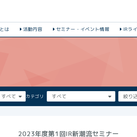
会とは
活動内容
セミナー・イベント情報
IRラ
カテゴリ
2023年度第1回IR新潮流セミナー