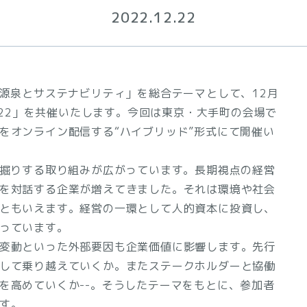
2022.12.22
の源泉とサステナビリティ」を総合テーマとして、12月
2022」を共催いたします。今回は東京・大手町の会場で
をオンライン配信する“ハイブリッド”形式にて開催い
深掘りする取り組みが広がっています。長期視点の経営
を対話する企業が増えてきました。それは環境や社会
ともいえます。経営の一環として人的資本に投資し、
っています。
変動といった外部要因も企業価値に影響します。先行
して乗り越えていくか。またステークホルダーと協働
を高めていくか--。そうしたテーマをもとに、参加者
す。