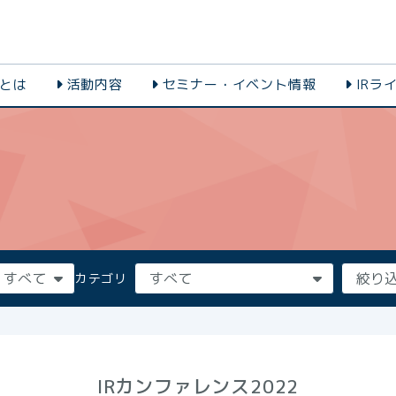
会とは
活動内容
セミナー・イベント情報
IRラ
カテゴリ
IRカンファレンス2022