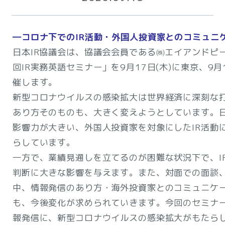
―コロナ下でのIR活動・外国人投資家とのコミュニ
日本IR協議会は、協議会会員である㈱エイアンドピ
回IR実務英語セミナー」を9月17日(木)に東京、9月
催します。
新型コロナウイルスの感染拡大は世界経済に深刻な
あり方そのものも、大きく変えようとしています。
影響力が大きい、外国人投資家を対象にしたIR活動
らしています。
一方で、業績見通しを立てるのが困難な状況下で、I
判断に大きな影響を与えます。また、対面での面談
中、情報発信のあり方・海外投資家とのコミュニケ
も、今後変化が求められていきます。今回のセミナー
報発信に、新型コロナウイルスの感染拡大がもたら