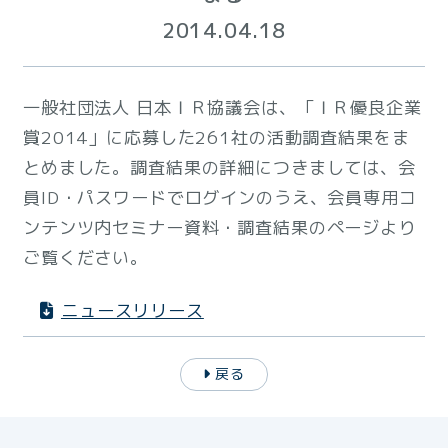
2014.04.18
一般社団法人 日本ＩＲ協議会は、「ＩＲ優良企業
賞2014」に応募した261社の活動調査結果をま
とめました。調査結果の詳細につきましては、会
員ID・パスワードでログインのうえ、会員専用コ
ンテンツ内セミナー資料・調査結果のページより
ご覧ください。
ニュースリリース
戻る