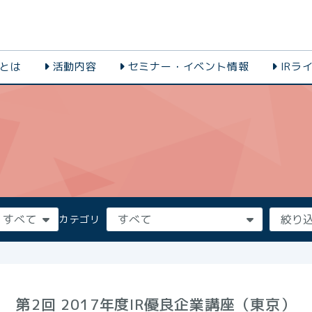
会とは
活動内容
セミナー・イベント情報
IRラ
カテゴリ
第2回 2017年度IR優良企業講座（東京）