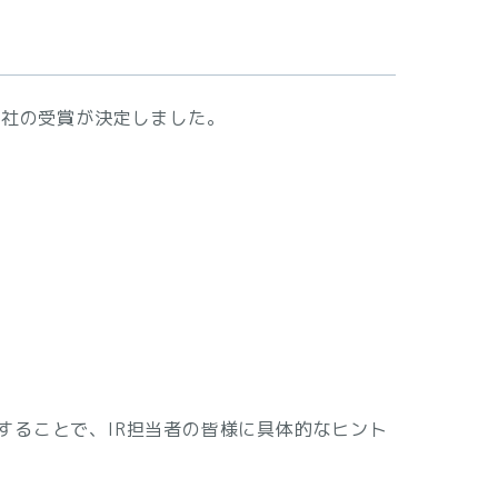
7社の受賞が決定しました。
することで、IR担当者の皆様に具体的なヒント