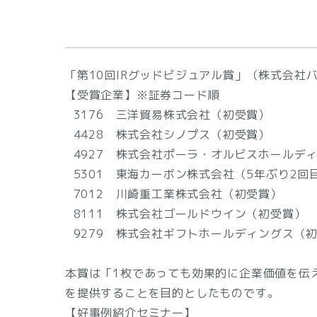
「第10回IRグッドビジュアル賞」（株式会社
【受賞企業】※証券コード順
3176 三洋貿易株式会社（初受賞）
4428 株式会社シノプス（初受賞）
4927 株式会社ポーラ・オルビスホールディ
5301 東海カーボン株式会社（5年ぶり2回
7012 川崎重工業株式会社（初受賞）
8111 株式会社ゴールドウイン（初受賞）
9279 株式会社ギフトホールディングス（
本賞は「1枚であっても効果的に企業価値を伝
を提供することを目的としたものです。
【好事例紹介セミナー】